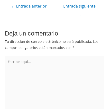
←
Entrada anterior
Entrada siguiente
→
Deja un comentario
Tu dirección de correo electrónico no será publicada.
Los
campos obligatorios están marcados con
*