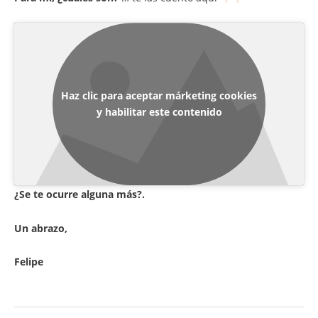
Haz clic para aceptar márketing cookies
y habilitar este contenido
¿Se te ocurre alguna más?.
Un abrazo,
Felipe