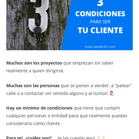
Muchos son los proyectos
que empiezan sin saber
realmente a quien dirigirse.
Muchas son las personas
que se ponen a vender, a “patear”
calle o a contactar sin sentido alguno y al tuntún
.
Hay un mínimo de condiciones
que tiene que cumplir
cualquier personas o entidad para que realmente puedas
considerarlo como cliente.
Para mí, ¿cuáles son?
… te las cuento aquí