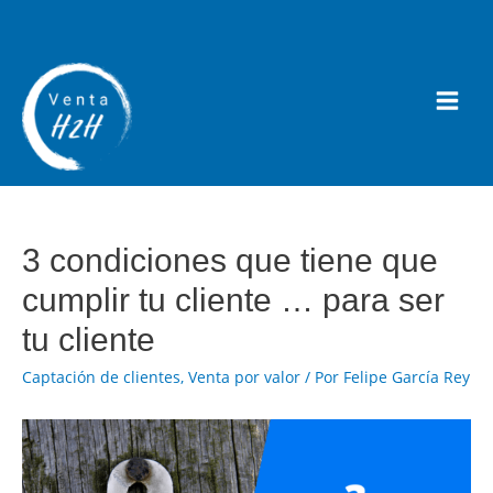
3 condiciones que tiene que
cumplir tu cliente … para ser
tu cliente
Captación de clientes
,
Venta por valor
/ Por
Felipe García Rey