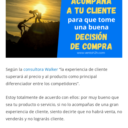
Según la
consultora Walker
“la experiencia de cliente
superará al precio y al producto como principal
diferenciador entre los competidores”.
Estoy totalmente de acuerdo con ellos: por muy bueno que
sea tu producto o servicio, si no lo acompañas de una gran
experiencia de cliente, siento decirte que no habrá venta, no
venderás y no lograrás cliente.