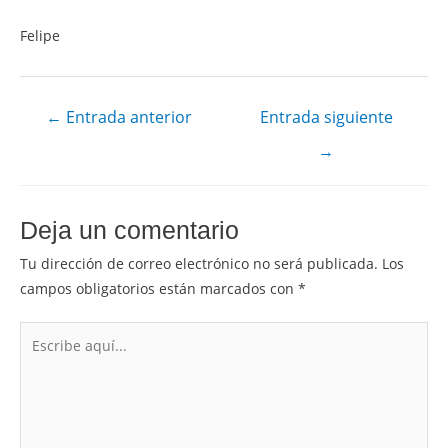
Felipe
←
Entrada anterior
Entrada siguiente
→
Deja un comentario
Tu dirección de correo electrónico no será publicada.
Los
campos obligatorios están marcados con
*