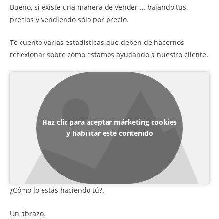
Bueno, si existe una manera de vender … bajando tus
precios y vendiendo sólo por precio.
Te cuento varias estadísticas que deben de hacernos
reflexionar sobre cómo estamos ayudando a nuestro cliente.
Haz clic para aceptar márketing cookies
y habilitar este contenido
¿Cómo lo estás haciendo tú?.
Un abrazo,