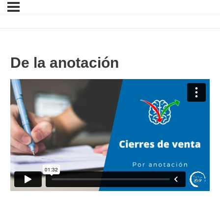
De la anotación