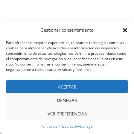
Gestionar consentimiento
Para ofrecer las mejores experiencias, utilizamos tecnologías como las
cookies para almacenar y/o acceder a la información del dispositivo. El
consentimiento de estas tecnologías nos permitirá procesar datos como
el comportamiento de navegación o las identificaciones únicas en este
sitio. No consentir o retirar el consentimiento, puede afectar
negativamente a ciertas características y funciones.
ACEPTAR
DENEGAR
VER PREFERENCIAS
Política de Privacidad
Aviso legal