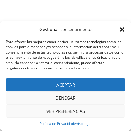
Gestionar consentimiento
Para ofrecer las mejores experiencias, utilizamos tecnologías como las
cookies para almacenar y/o acceder a la información del dispositivo. El
consentimiento de estas tecnologías nos permitirá procesar datos como
el comportamiento de navegación o las identificaciones únicas en este
sitio. No consentir o retirar el consentimiento, puede afectar
negativamente a ciertas características y funciones.
ACEPTAR
DENEGAR
VER PREFERENCIAS
Política de Privacidad
Aviso legal