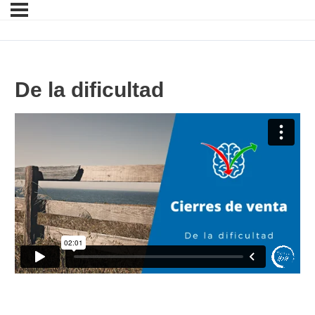
De la dificultad