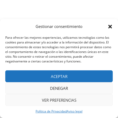
Gestionar consentimiento
Para ofrecer las mejores experiencias, utilizamos tecnologías como las
cookies para almacenar y/o acceder a la información del dispositivo. El
consentimiento de estas tecnologías nos permitirá procesar datos como
el comportamiento de navegación o las identificaciones únicas en este
sitio. No consentir o retirar el consentimiento, puede afectar
negativamente a ciertas características y funciones.
ACEPTAR
DENEGAR
VER PREFERENCIAS
Política de Privacidad
Aviso legal