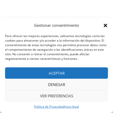
Gestionar consentimiento
Para ofrecer las mejores experiencias, utilizamos tecnologías como las
cookies para almacenar y/o acceder a la información del dispositivo. El
consentimiento de estas tecnologías nos permitirá procesar datos como
el comportamiento de navegación o las identificaciones únicas en este
sitio. No consentir o retirar el consentimiento, puede afectar
negativamente a ciertas características y funciones.
ACEPTAR
DENEGAR
VER PREFERENCIAS
Política de Privacidad
Aviso legal