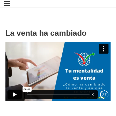
La venta ha cambiado