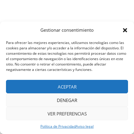
Gestionar consentimiento
Para ofrecer las mejores experiencias, utilizamos tecnologías como las
cookies para almacenar y/o acceder a la información del dispositivo. El
consentimiento de estas tecnologías nos permitirá procesar datos como
el comportamiento de navegación o las identificaciones únicas en este
sitio. No consentir o retirar el consentimiento, puede afectar
negativamente a ciertas características y funciones.
ACEPTAR
DENEGAR
VER PREFERENCIAS
Política de Privacidad
Aviso legal