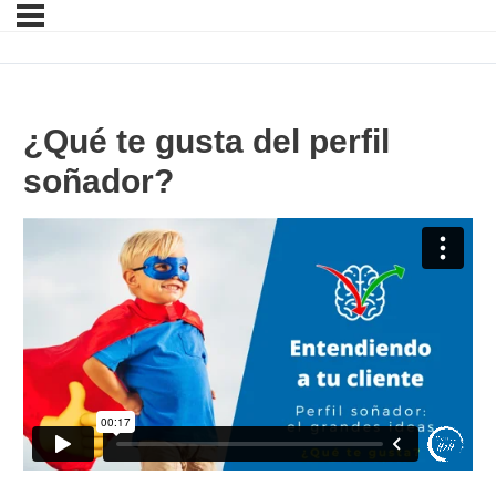
¿Qué te gusta del perfil
soñador?