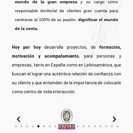
mundo de la gran empresa
y su cargo como
responsable territorial de clientes gran cuenta para
centrarse al 100% de su pasión:
dignificar el mundo
de la venta.
Hoy por hoy
desarrolla proyectos, de
formación,
motivación y acompañamiento
, para personas y
empresas, tanto
en España como en Latinoamérica,
que
buscan el lograr una auténtica relación de confianza con
su cliente y que entienden de la importancia de colocarle
como centro de toda interacción.