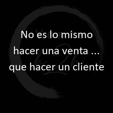
No es lo mismo
hacer una venta ...
que hacer un cliente