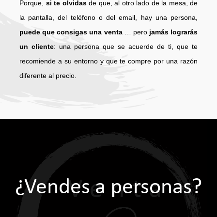
Porque,
si te olvidas
de que, al otro lado de la mesa, de
la pantalla, del teléfono o del email, hay una persona,
puede que consigas una venta
… pero
jamás lograrás
un cliente
: una persona que se acuerde de ti, que te
recomiende a su entorno y que te compre por una razón
diferente al precio.
¿Vendes a personas?