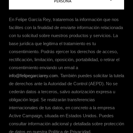
PERSONA
En Felipe García Rey, trataremos la información que nos
facilites con la finalidad de enviarte información relacionada
con tu solicitud sobre nuestros productos y servicios. La
base jurídica que legitima el tratamiento es tu
consentimiento. Podrás ejercer los derechos de acceso,
rectificación, limitación, oposición, portabilidad, o retirar el
consentimiento enviando un email a
info@felipegarciarey.com
. También puedes solicitar la tutela
de derechos ante la Autoridad de Control (AEPD). No se
cederán datos a terceros, salvo autorización expresa u
obligación legal. Se realizarán transferencias
internacionales de tus datos, en concreto a la empresa
Active Campaign, situada en Estados Unidos. Puedes
consultar información adicional y detallada sobre protección
de datos en nuestra Política de Privacidad.