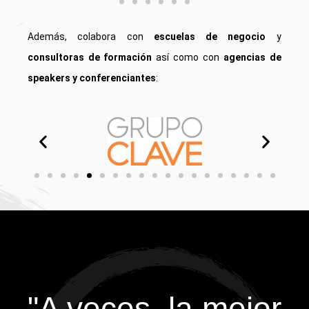
Además, colabora con
escuelas de negocio
y
consultoras de formación
así como con
agencias de
speakers y conferenciantes
:
"A veces, la mejor