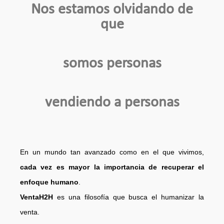
Nos estamos olvidando de
que
somos personas
vendiendo a personas
En un mundo tan avanzado como en el que vivimos,
cada vez es mayor la importancia de recuperar el
enfoque humano
.
VentaH2H
es una filosofía que busca el humanizar la
venta.