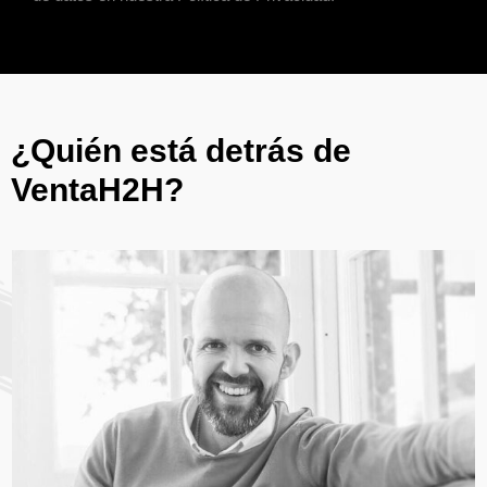
¿Quién está detrás de
VentaH2H?