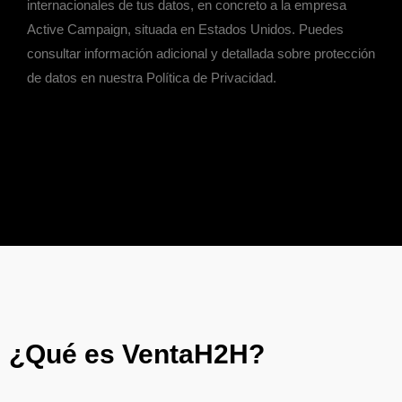
internacionales de tus datos, en concreto a la empresa
Active Campaign, situada en Estados Unidos. Puedes
consultar información adicional y detallada sobre protección
de datos en nuestra Política de Privacidad.
¿Qué es VentaH2H?