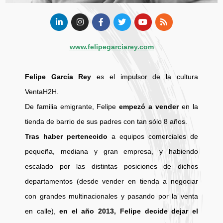
www.felipegarciarey.com
Felipe García Rey
es el impulsor de la cultura
VentaH2H.
De familia emigrante, Felipe
empezó a vender
en la
tienda de barrio de sus padres con tan sólo 8 años.
Tras haber pertenecido
a equipos comerciales de
pequeña, mediana y gran empresa, y habiendo
escalado por las distintas posiciones de dichos
departamentos (desde vender en tienda a negociar
con grandes multinacionales y pasando por la venta
en calle),
en el año 2013, Felipe decide dejar el