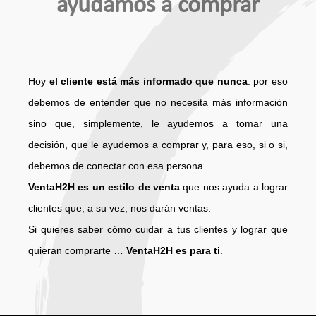
ayudamos a comprar
Hoy
el cliente está más informado que nunca
: por eso
debemos de entender que no necesita más información
sino que, simplemente, le ayudemos a tomar una
decisión, que le ayudemos a comprar y, para eso, si o si,
debemos de conectar con esa persona.
VentaH2H es un estilo de venta
que nos ayuda a lograr
clientes que, a su vez, nos darán ventas.
Si quieres saber cómo cuidar a tus clientes y lograr que
quieran comprarte …
VentaH2H es para ti
.