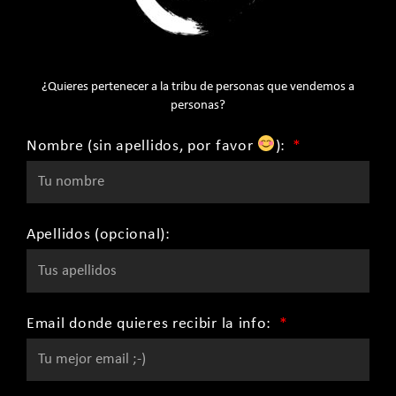
¿Quieres pertenecer a la tribu de personas que vendemos a
personas?
Nombre (sin apellidos, por favor
):
Apellidos (opcional):
Email donde quieres recibir la info: