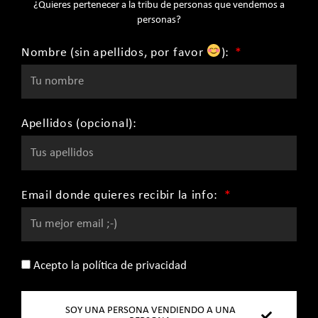
¿Quieres pertenecer a la tribu de personas que vendemos a
personas?
Nombre (sin apellidos, por favor
):
Apellidos (opcional):
Email donde quieres recibir la info:
Acepto la política de privacidad
SOY UNA PERSONA VENDIENDO A UNA