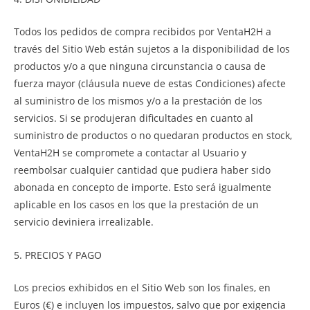
Todos los pedidos de compra recibidos por VentaH2H a
través del Sitio Web están sujetos a la disponibilidad de los
productos y/o a que ninguna circunstancia o causa de
fuerza mayor (cláusula nueve de estas Condiciones) afecte
al suministro de los mismos y/o a la prestación de los
servicios. Si se produjeran dificultades en cuanto al
suministro de productos o no quedaran productos en stock,
VentaH2H se compromete a contactar al Usuario y
reembolsar cualquier cantidad que pudiera haber sido
abonada en concepto de importe. Esto será igualmente
aplicable en los casos en los que la prestación de un
servicio deviniera irrealizable.
5. PRECIOS Y PAGO
Los precios exhibidos en el Sitio Web son los finales, en
Euros (€) e incluyen los impuestos, salvo que por exigencia