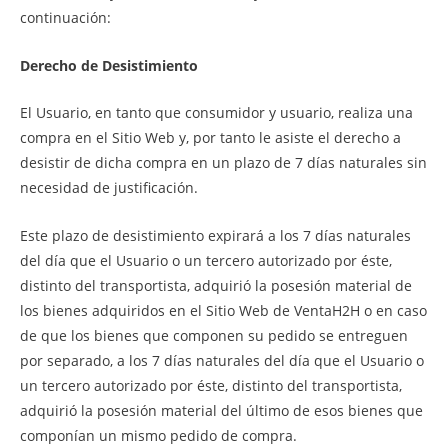
continuación:
Derecho de Desistimiento
El Usuario, en tanto que consumidor y usuario, realiza una
compra en el Sitio Web y, por tanto le asiste el derecho a
desistir de dicha compra en un plazo de 7 días naturales sin
necesidad de justificación.
Este plazo de desistimiento expirará a los 7 días naturales
del día que el Usuario o un tercero autorizado por éste,
distinto del transportista, adquirió la posesión material de
los bienes adquiridos en el Sitio Web de VentaH2H o en caso
de que los bienes que componen su pedido se entreguen
por separado, a los 7 días naturales del día que el Usuario o
un tercero autorizado por éste, distinto del transportista,
adquirió la posesión material del último de esos bienes que
componían un mismo pedido de compra.