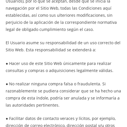
Usuarios), por lo que se aceptan, desde que se inicia la
navegación por el Sitio Web, todas las Condiciones aquí
establecidas, así como sus ulteriores modificaciones, sin
perjuicio de la aplicación de la correspondiente normativa
legal de obligado cumplimiento según el caso.
El Usuario asume su responsabilidad de un uso correcto del
Sitio Web. Esta responsabilidad se extenderá a:
● Hacer uso de este Sitio Web únicamente para realizar
consultas y compras o adquisiciones legalmente válidas.
● No realizar ninguna compra falsa o fraudulenta. Si
razonablemente se pudiera considerar que se ha hecho una
compra de esta índole, podría ser anulada y se informaría a
las autoridades pertinentes.
● Facilitar datos de contacto veraces y lícitos, por ejemplo,
dirección de correo electrónico, dirección postal y/u otros