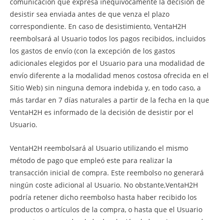
comunicación que expresa inequívocamente la decisión de
desistir sea enviada antes de que venza el plazo
correspondiente. En caso de desistimiento, VentaH2H
reembolsará al Usuario todos los pagos recibidos, incluidos
los gastos de envío (con la excepción de los gastos
adicionales elegidos por el Usuario para una modalidad de
envío diferente a la modalidad menos costosa ofrecida en el
Sitio Web) sin ninguna demora indebida y, en todo caso, a
más tardar en 7 días naturales a partir de la fecha en la que
VentaH2H es informado de la decisión de desistir por el
Usuario.
VentaH2H reembolsará al Usuario utilizando el mismo
método de pago que empleó este para realizar la
transacción inicial de compra. Este reembolso no generará
ningún coste adicional al Usuario. No obstante,VentaH2H
podría retener dicho reembolso hasta haber recibido los
productos o artículos de la compra, o hasta que el Usuario