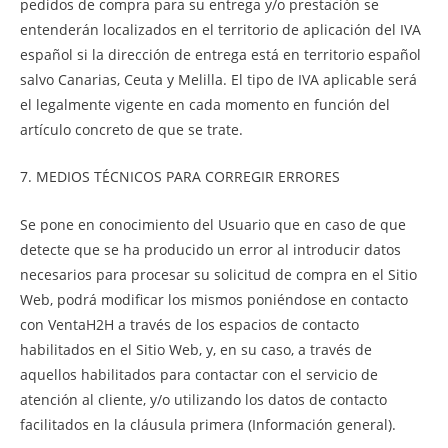
pedidos de compra para su entrega y/o prestación se
entenderán localizados en el territorio de aplicación del IVA
español si la dirección de entrega está en territorio español
salvo Canarias, Ceuta y Melilla. El tipo de IVA aplicable será
el legalmente vigente en cada momento en función del
artículo concreto de que se trate.
7. MEDIOS TÉCNICOS PARA CORREGIR ERRORES
Se pone en conocimiento del Usuario que en caso de que
detecte que se ha producido un error al introducir datos
necesarios para procesar su solicitud de compra en el Sitio
Web, podrá modificar los mismos poniéndose en contacto
con VentaH2H a través de los espacios de contacto
habilitados en el Sitio Web, y, en su caso, a través de
aquellos habilitados para contactar con el servicio de
atención al cliente, y/o utilizando los datos de contacto
facilitados en la cláusula primera (Información general).