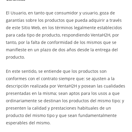
El Usuario, en tanto que consumidor y usuario, goza de
garantías sobre los productos que pueda adquirir a través
de este Sitio Web, en los términos legalmente establecidos
para cada tipo de producto, respondiendo VentaH2H, por
tanto, por la falta de conformidad de los mismos que se
manifieste en un plazo de dos años desde la entrega del
producto.
En este sentido, se entiende que los productos son
conformes con el contrato siempre que: se ajusten a la
descripción realizada por VentaH2H y posean las cualidades
presentadas en la misma; sean aptos para los usos a que
ordinariamente se destinan los productos del mismo tipo; y
presenten la calidad y prestaciones habituales de un
producto del mismo tipo y que sean fundamentalmente
esperables del mismo.