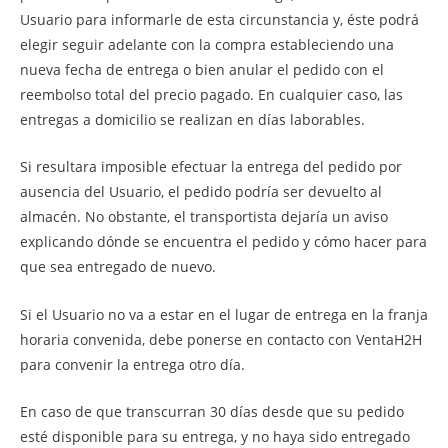
Usuario para informarle de esta circunstancia y, éste podrá
elegir seguir adelante con la compra estableciendo una
nueva fecha de entrega o bien anular el pedido con el
reembolso total del precio pagado. En cualquier caso, las
entregas a domicilio se realizan en días laborables.
Si resultara imposible efectuar la entrega del pedido por
ausencia del Usuario, el pedido podría ser devuelto al
almacén. No obstante, el transportista dejaría un aviso
explicando dónde se encuentra el pedido y cómo hacer para
que sea entregado de nuevo.
Si el Usuario no va a estar en el lugar de entrega en la franja
horaria convenida, debe ponerse en contacto con VentaH2H
para convenir la entrega otro día.
En caso de que transcurran 30 días desde que su pedido
esté disponible para su entrega, y no haya sido entregado