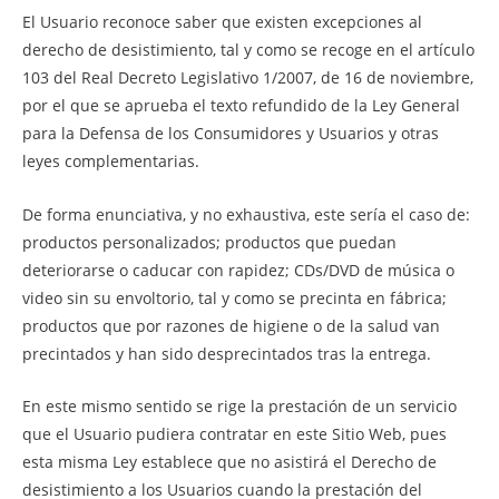
El Usuario reconoce saber que existen excepciones al
derecho de desistimiento, tal y como se recoge en el artículo
103 del Real Decreto Legislativo 1/2007, de 16 de noviembre,
por el que se aprueba el texto refundido de la Ley General
para la Defensa de los Consumidores y Usuarios y otras
leyes complementarias.
De forma enunciativa, y no exhaustiva, este sería el caso de:
productos personalizados; productos que puedan
deteriorarse o caducar con rapidez; CDs/DVD de música o
video sin su envoltorio, tal y como se precinta en fábrica;
productos que por razones de higiene o de la salud van
precintados y han sido desprecintados tras la entrega.
En este mismo sentido se rige la prestación de un servicio
que el Usuario pudiera contratar en este Sitio Web, pues
esta misma Ley establece que no asistirá el Derecho de
desistimiento a los Usuarios cuando la prestación del