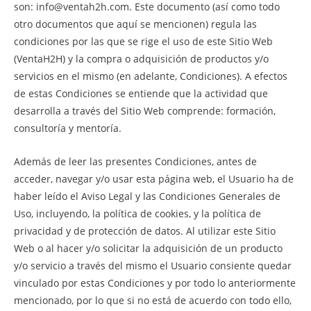
son: info@ventah2h.com. Este documento (así como todo
otro documentos que aquí se mencionen) regula las
condiciones por las que se rige el uso de este Sitio Web
(VentaH2H) y la compra o adquisición de productos y/o
servicios en el mismo (en adelante, Condiciones). A efectos
de estas Condiciones se entiende que la actividad que
desarrolla a través del Sitio Web comprende: formación,
consultoría y mentoría.
Además de leer las presentes Condiciones, antes de
acceder, navegar y/o usar esta página web, el Usuario ha de
haber leído el Aviso Legal y las Condiciones Generales de
Uso, incluyendo, la política de cookies, y la política de
privacidad y de protección de datos. Al utilizar este Sitio
Web o al hacer y/o solicitar la adquisición de un producto
y/o servicio a través del mismo el Usuario consiente quedar
vinculado por estas Condiciones y por todo lo anteriormente
mencionado, por lo que si no está de acuerdo con todo ello,