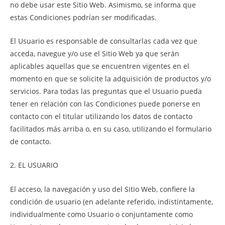
no debe usar este Sitio Web. Asimismo, se informa que
estas Condiciones podrían ser modificadas.
El Usuario es responsable de consultarlas cada vez que
acceda, navegue y/o use el Sitio Web ya que serán
aplicables aquellas que se encuentren vigentes en el
momento en que se solicite la adquisición de productos y/o
servicios. Para todas las preguntas que el Usuario pueda
tener en relación con las Condiciones puede ponerse en
contacto con el titular utilizando los datos de contacto
facilitados más arriba o, en su caso, utilizando el formulario
de contacto.
2. EL USUARIO
El acceso, la navegación y uso del Sitio Web, confiere la
condición de usuario (en adelante referido, indistintamente,
individualmente como Usuario o conjuntamente como