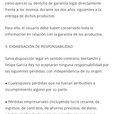
cómo ejercer su derecho de garantía legal directamente
frente a los mismos durante los dos años siguientes a la
entrega de dichos productos.
Para ello, el Usuario debe haber conservado toda la
información en relación con la garantía de los productos.
9. EXONERACIÓN DE RESPONSABILIDAD
Salvo disposición legal en sentido contrario, VentaH2H y
Felipe García Rey no aceptarán ninguna responsabilidad por
las siguientes pérdidas, con independencia de su origen:
● Cualesquiera pérdidas que no fueran atribuibles a
incumplimiento alguno por su parte.
● Pérdidas empresariales (incluyendo lucro cesante, de
ingresos, de contratos, de ahorros previstos, de datos,