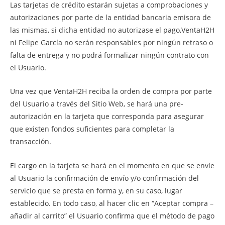
Las tarjetas de crédito estarán sujetas a comprobaciones y
autorizaciones por parte de la entidad bancaria emisora de
las mismas, si dicha entidad no autorizase el pago,VentaH2H
ni Felipe García no serán responsables por ningún retraso o
falta de entrega y no podrá formalizar ningún contrato con
el Usuario.
Una vez que VentaH2H reciba la orden de compra por parte
del Usuario a través del Sitio Web, se hará una pre-
autorización en la tarjeta que corresponda para asegurar
que existen fondos suficientes para completar la
transacción.
El cargo en la tarjeta se hará en el momento en que se envíe
al Usuario la confirmación de envío y/o confirmación del
servicio que se presta en forma y, en su caso, lugar
establecido. En todo caso, al hacer clic en “Aceptar compra –
añadir al carrito” el Usuario confirma que el método de pago