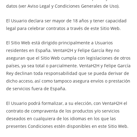
datos (ver Aviso Legal y Condiciones Generales de Uso).
El Usuario declara ser mayor de 18 años y tener capacidad
legal para celebrar contratos a través de este Sitio Web.
El Sitio Web está dirigido principalmente a Usuarios
residentes en España. VentaH2H y Felipe García Rey no
aseguran que el Sitio Web cumpla con legislaciones de otros
países, ya sea total o parcialmente. VentaH2H y Felipe García
Rey declinan toda responsabilidad que se pueda derivar de
dicho acceso, así como tampoco asegura envíos o prestación
de servicios fuera de España.
El Usuario podrá formalizar, a su elección, con VentaH2H el
contrato de compraventa de los productos y/o servicios
deseados en cualquiera de los idiomas en los que las
presentes Condiciones estén disponibles en este Sitio Web.