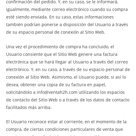
confirmación del pedido. Y, en su caso, se le informará,
igualmente, mediante correo electrónico cuando su compra
esté siendo enviada. En su caso, estas informaciones
también podrían ponerse a disposición del Usuario a través
de su espacio personal de conexión al Sitio Web.
Una vez el procedimiento de compra ha concluido, el
Usuario consiente que el Sitio Web genere una factura
electrónica que se hará llegar al Usuario a través del correo
electrónico. Y, en su caso, a través de su espacio personal de
conexión al Sitio Web. Asimismo, el Usuario puede, si así lo
desea, obtener una copia de su factura en papel,
solicitándolo a info@ventah2h.com utilizando los espacios
de contacto del Sitio Web o a través de los datos de contacto
facilitados más arriba.
El Usuario reconoce estar al corriente, en el momento de la
compra, de ciertas condiciones particulares de venta que