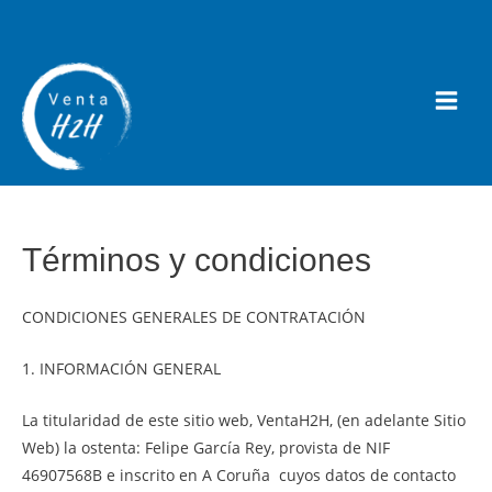
Términos y condiciones
CONDICIONES GENERALES DE CONTRATACIÓN
1. INFORMACIÓN GENERAL
La titularidad de este sitio web, VentaH2H, (en adelante Sitio
Web) la ostenta: Felipe García Rey, provista de NIF
46907568B e inscrito en A Coruña cuyos datos de contacto