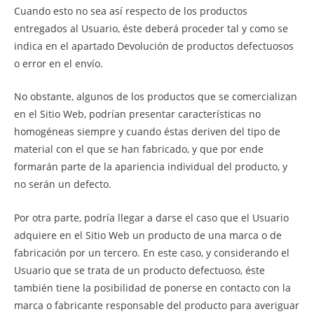
Cuando esto no sea así respecto de los productos
entregados al Usuario, éste deberá proceder tal y como se
indica en el apartado Devolución de productos defectuosos
o error en el envío.
No obstante, algunos de los productos que se comercializan
en el Sitio Web, podrían presentar características no
homogéneas siempre y cuando éstas deriven del tipo de
material con el que se han fabricado, y que por ende
formarán parte de la apariencia individual del producto, y
no serán un defecto.
Por otra parte, podría llegar a darse el caso que el Usuario
adquiere en el Sitio Web un producto de una marca o de
fabricación por un tercero. En este caso, y considerando el
Usuario que se trata de un producto defectuoso, éste
también tiene la posibilidad de ponerse en contacto con la
marca o fabricante responsable del producto para averiguar