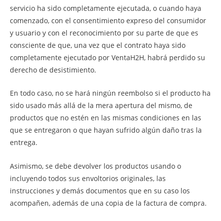
servicio ha sido completamente ejecutada, o cuando haya
comenzado, con el consentimiento expreso del consumidor
y usuario y con el reconocimiento por su parte de que es
consciente de que, una vez que el contrato haya sido
completamente ejecutado por VentaH2H, habrá perdido su
derecho de desistimiento.
En todo caso, no se hará ningún reembolso si el producto ha
sido usado más allá de la mera apertura del mismo, de
productos que no estén en las mismas condiciones en las
que se entregaron o que hayan sufrido algún daño tras la
entrega.
Asimismo, se debe devolver los productos usando o
incluyendo todos sus envoltorios originales, las
instrucciones y demás documentos que en su caso los
acompañen, además de una copia de la factura de compra.