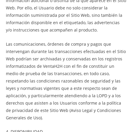
información adicional o distinta de la que aparece en el Sitio
Web. Por ello, el Usuario debe no solo considerar la
información suministrada por el Sitio Web, sino también la
información disponible en el etiquetado, las advertencias
y/o instrucciones que acompañen al producto.
Las comunicaciones, órdenes de compra y pagos que
intervengan durante las transacciones efectuadas en el Sitio
Web podrían ser archivadas y conservadas en los registros
informatizados de VentaH2H con el fin de constituir un
medio de prueba de las transacciones, en todo caso,
respetando las condiciones razonables de seguridad y las
leyes y normativas vigentes que a este respecto sean de
aplicación, y particularmente atendiendo a la LOPD y a los
derechos que asisten a los Usuarios conforme a la política
de privacidad de este Sitio Web (Aviso Legal y Condiciones
Generales de Uso).
4. DISPONIBILIDAD