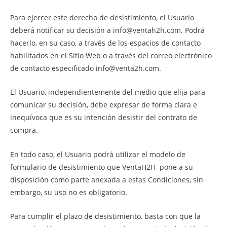
Para ejercer este derecho de desistimiento, el Usuario
deberá notificar su decisión a info@ventah2h.com. Podrá
hacerlo, en su caso, a través de los espacios de contacto
habilitados en el Sitio Web o a través del correo electrónico
de contacto especificado info@venta2h.com.
El Usuario, independientemente del medio que elija para
comunicar su decisión, debe expresar de forma clara e
inequívoca que es su intención desistir del contrato de
compra.
En todo caso, el Usuario podrá utilizar el modelo de
formulario de desistimiento que VentaH2H pone a su
disposición como parte anexada a estas Condiciones, sin
embargo, su uso no es obligatorio.
Para cumplir el plazo de desistimiento, basta con que la