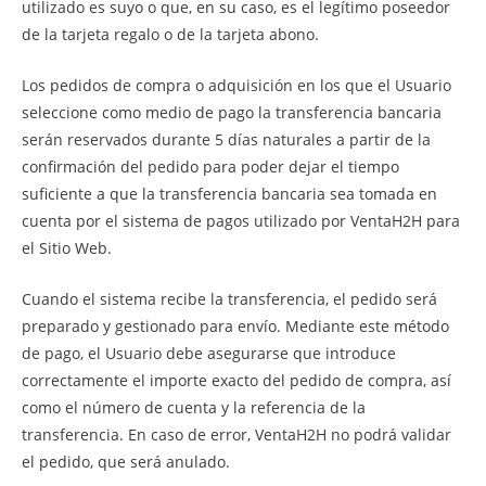
utilizado es suyo o que, en su caso, es el legítimo poseedor
de la tarjeta regalo o de la tarjeta abono.
Los pedidos de compra o adquisición en los que el Usuario
seleccione como medio de pago la transferencia bancaria
serán reservados durante 5 días naturales a partir de la
confirmación del pedido para poder dejar el tiempo
suficiente a que la transferencia bancaria sea tomada en
cuenta por el sistema de pagos utilizado por VentaH2H para
el Sitio Web.
Cuando el sistema recibe la transferencia, el pedido será
preparado y gestionado para envío. Mediante este método
de pago, el Usuario debe asegurarse que introduce
correctamente el importe exacto del pedido de compra, así
como el número de cuenta y la referencia de la
transferencia. En caso de error, VentaH2H no podrá validar
el pedido, que será anulado.