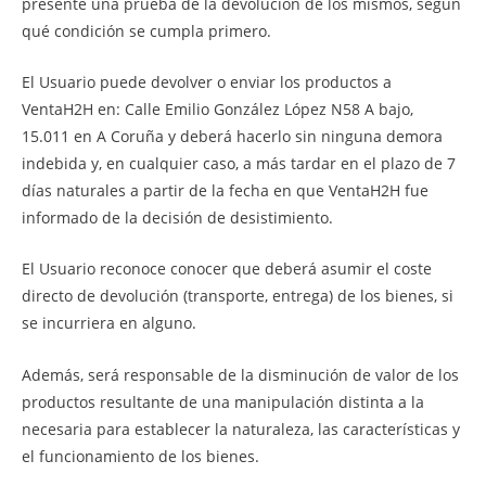
presente una prueba de la devolución de los mismos, según
qué condición se cumpla primero.
El Usuario puede devolver o enviar los productos a
VentaH2H en: Calle Emilio González López N58 A bajo,
15.011 en A Coruña y deberá hacerlo sin ninguna demora
indebida y, en cualquier caso, a más tardar en el plazo de 7
días naturales a partir de la fecha en que VentaH2H fue
informado de la decisión de desistimiento.
El Usuario reconoce conocer que deberá asumir el coste
directo de devolución (transporte, entrega) de los bienes, si
se incurriera en alguno.
Además, será responsable de la disminución de valor de los
productos resultante de una manipulación distinta a la
necesaria para establecer la naturaleza, las características y
el funcionamiento de los bienes.