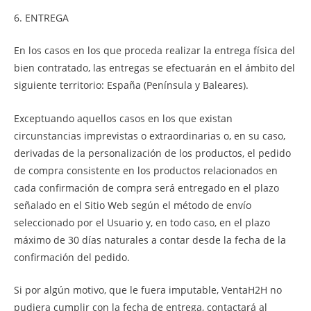
6. ENTREGA
En los casos en los que proceda realizar la entrega física del
bien contratado, las entregas se efectuarán en el ámbito del
siguiente territorio: España (Península y Baleares).
Exceptuando aquellos casos en los que existan
circunstancias imprevistas o extraordinarias o, en su caso,
derivadas de la personalización de los productos, el pedido
de compra consistente en los productos relacionados en
cada confirmación de compra será entregado en el plazo
señalado en el Sitio Web según el método de envío
seleccionado por el Usuario y, en todo caso, en el plazo
máximo de 30 días naturales a contar desde la fecha de la
confirmación del pedido.
Si por algún motivo, que le fuera imputable, VentaH2H no
pudiera cumplir con la fecha de entrega, contactará al