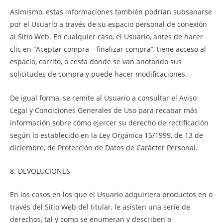
Asimismo, estas informaciones también podrían subsanarse
por el Usuario a través de su espacio personal de conexión
al Sitio Web. En cualquier caso, el Usuario, antes de hacer
clic en “Aceptar compra – finalizar compra”, tiene acceso al
espacio, carrito, o cesta donde se van anotando sus
solicitudes de compra y puede hacer modificaciones.
De igual forma, se remite al Usuario a consultar el Aviso
Legal y Condiciones Generales de Uso para recabar más
información sobre cómo ejercer su derecho de rectificación
según lo establecido en la Ley Orgánica 15/1999, de 13 de
diciembre, de Protección de Datos de Carácter Personal.
8. DEVOLUCIONES
En los casos en los que el Usuario adquiriera productos en o
través del Sitio Web del titular, le asisten una serie de
derechos, tal y como se enumeran y describen a