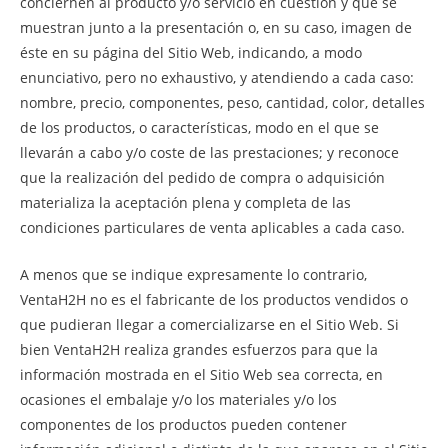
conciernen al producto y/o servicio en cuestión y que se
muestran junto a la presentación o, en su caso, imagen de
éste en su página del Sitio Web, indicando, a modo
enunciativo, pero no exhaustivo, y atendiendo a cada caso:
nombre, precio, componentes, peso, cantidad, color, detalles
de los productos, o características, modo en el que se
llevarán a cabo y/o coste de las prestaciones; y reconoce
que la realización del pedido de compra o adquisición
materializa la aceptación plena y completa de las
condiciones particulares de venta aplicables a cada caso.
A menos que se indique expresamente lo contrario,
VentaH2H no es el fabricante de los productos vendidos o
que pudieran llegar a comercializarse en el Sitio Web. Si
bien VentaH2H realiza grandes esfuerzos para que la
información mostrada en el Sitio Web sea correcta, en
ocasiones el embalaje y/o los materiales y/o los
componentes de los productos pueden contener