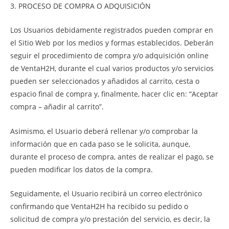
3. PROCESO DE COMPRA O ADQUISICIÓN
Los Usuarios debidamente registrados pueden comprar en
el Sitio Web por los medios y formas establecidos. Deberán
seguir el procedimiento de compra y/o adquisición online
de VentaH2H, durante el cual varios productos y/o servicios
pueden ser seleccionados y añadidos al carrito, cesta o
espacio final de compra y, finalmente, hacer clic en: “Aceptar
compra – añadir al carrito”.
Asimismo, el Usuario deberá rellenar y/o comprobar la
información que en cada paso se le solicita, aunque,
durante el proceso de compra, antes de realizar el pago, se
pueden modificar los datos de la compra.
Seguidamente, el Usuario recibirá un correo electrónico
confirmando que VentaH2H ha recibido su pedido o
solicitud de compra y/o prestación del servicio, es decir, la