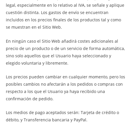
legal, especialmente en lo relativo al IVA, se señale y aplique
cuestión distinta. Los gastos de envío se encuentran
incluidos en los precios finales de los productos tal y como
se muestran en el Sitio Web.
En ningún caso el Sitio Web añadirá costes adicionales al
precio de un producto o de un servicio de forma automática,
sino solo aquellos que el Usuario haya seleccionado y
elegido voluntaria y libremente.
Los precios pueden cambiar en cualquier momento, pero los
posibles cambios no afectarán a los pedidos o compras con
respecto a los que el Usuario ya haya recibido una
confirmación de pedido.
Los medios de pago aceptados serán: Tarjeta de crédito o
débito, y Transferencia bancaria y PayPal.