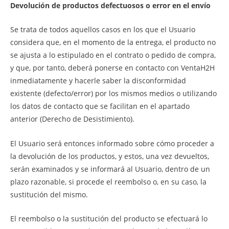
Devolución de productos defectuosos o error en el envío
Se trata de todos aquellos casos en los que el Usuario
considera que, en el momento de la entrega, el producto no
se ajusta a lo estipulado en el contrato o pedido de compra,
y que, por tanto, deberá ponerse en contacto con VentaH2H
inmediatamente y hacerle saber la disconformidad
existente (defecto/error) por los mismos medios o utilizando
los datos de contacto que se facilitan en el apartado
anterior (Derecho de Desistimiento).
El Usuario será entonces informado sobre cómo proceder a
la devolución de los productos, y estos, una vez devueltos,
serán examinados y se informará al Usuario, dentro de un
plazo razonable, si procede el reembolso o, en su caso, la
sustitución del mismo.
El reembolso o la sustitución del producto se efectuará lo