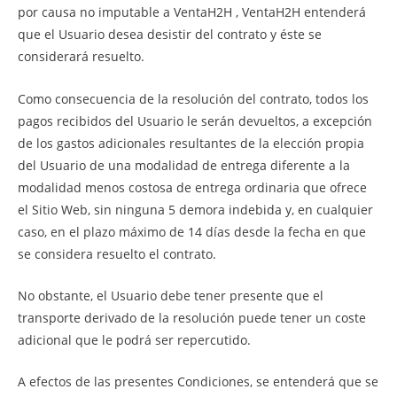
por causa no imputable a VentaH2H , VentaH2H entenderá
que el Usuario desea desistir del contrato y éste se
considerará resuelto.
Como consecuencia de la resolución del contrato, todos los
pagos recibidos del Usuario le serán devueltos, a excepción
de los gastos adicionales resultantes de la elección propia
del Usuario de una modalidad de entrega diferente a la
modalidad menos costosa de entrega ordinaria que ofrece
el Sitio Web, sin ninguna 5 demora indebida y, en cualquier
caso, en el plazo máximo de 14 días desde la fecha en que
se considera resuelto el contrato.
No obstante, el Usuario debe tener presente que el
transporte derivado de la resolución puede tener un coste
adicional que le podrá ser repercutido.
A efectos de las presentes Condiciones, se entenderá que se