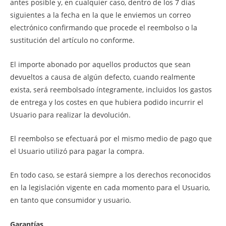
antes posible y, en cualquier caso, dentro de los 7 días
siguientes a la fecha en la que le enviemos un correo
electrónico confirmando que procede el reembolso o la
sustitución del artículo no conforme.
El importe abonado por aquellos productos que sean
devueltos a causa de algún defecto, cuando realmente
exista, será reembolsado íntegramente, incluidos los gastos
de entrega y los costes en que hubiera podido incurrir el
Usuario para realizar la devolución.
El reembolso se efectuará por el mismo medio de pago que
el Usuario utilizó para pagar la compra.
En todo caso, se estará siempre a los derechos reconocidos
en la legislación vigente en cada momento para el Usuario,
en tanto que consumidor y usuario.
Garantías