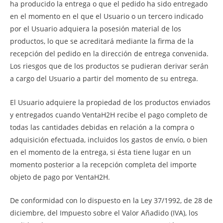
ha producido la entrega o que el pedido ha sido entregado
en el momento en el que el Usuario o un tercero indicado
por el Usuario adquiera la posesión material de los
productos, lo que se acreditará mediante la firma de la
recepción del pedido en la dirección de entrega convenida.
Los riesgos que de los productos se pudieran derivar serán
a cargo del Usuario a partir del momento de su entrega.
El Usuario adquiere la propiedad de los productos enviados
y entregados cuando VentaH2H recibe el pago completo de
todas las cantidades debidas en relación a la compra o
adquisición efectuada, incluidos los gastos de envío, o bien
en el momento de la entrega, si ésta tiene lugar en un
momento posterior a la recepción completa del importe
objeto de pago por VentaH2H.
De conformidad con lo dispuesto en la Ley 37/1992, de 28 de
diciembre, del Impuesto sobre el Valor Añadido (IVA), los