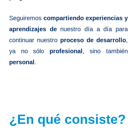
Seguiremos
compartiendo experiencias y
aprendizajes de
nuestro día a día para
continuar nuestro
proceso de desarrollo
,
ya no sólo
profesional
, sino también
personal
.
¿En qué consiste?