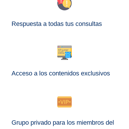
Respuesta a todas tus consultas
Acceso a los contenidos exclusivos
Grupo privado para los miembros del