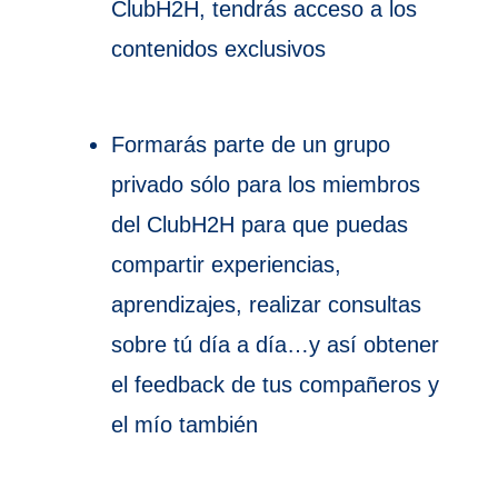
ClubH2H, tendrás acceso a los
contenidos exclusivos
Formarás parte de un grupo
privado sólo para los miembros
del ClubH2H para que puedas
compartir experiencias,
aprendizajes, realizar consultas
sobre tú día a día…y así obtener
el feedback de tus compañeros y
el mío también