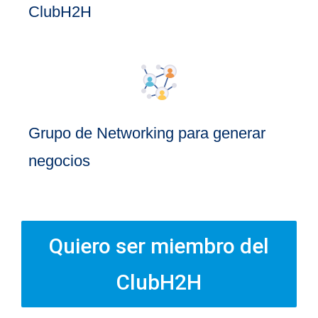
ClubH2H
Grupo de Networking para generar
negocios
Quiero ser miembro del
ClubH2H