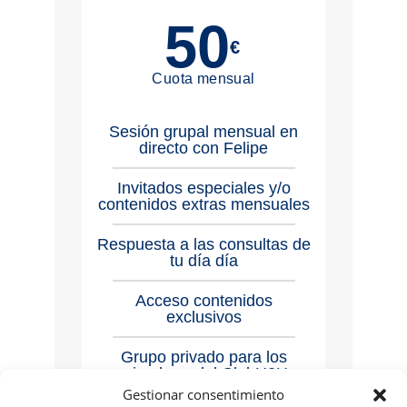
50
€
Cuota mensual
Sesión grupal mensual en
directo con Felipe
Invitados especiales y/o
contenidos extras mensuales
Respuesta a las consultas de
tu día día
Acceso contenidos
exclusivos
Grupo privado para los
miembros del ClubH2H
Gestionar consentimiento