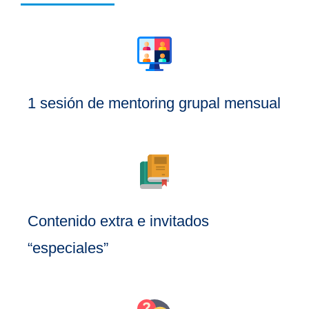
1 sesión de mentoring grupal mensual
Contenido extra e invitados
“especiales”