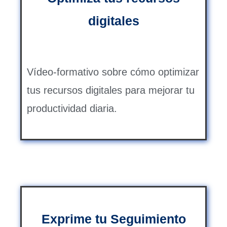
digitales
Vídeo-formativo sobre cómo optimizar
tus recursos digitales para mejorar tu
productividad diaria.
Exprime tu Seguimiento