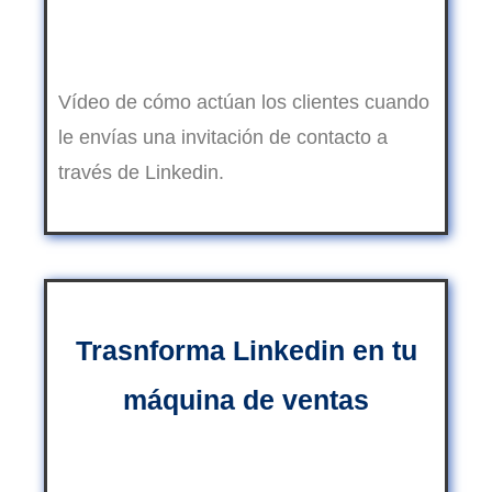
Vídeo de cómo actúan los clientes cuando
le envías una invitación de contacto a
través de Linkedin.
Trasnforma Linkedin en tu
máquina de ventas