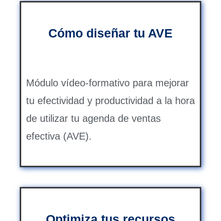
Cómo diseñar tu AVE
Módulo vídeo-formativo para mejorar
tu efectividad y productividad a la hora
de utilizar tu agenda de ventas
efectiva (AVE).
Optimiza tus recursos