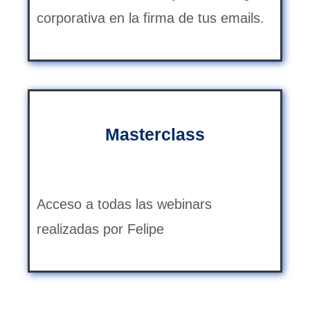
corporativa en la firma de tus emails.
Masterclass
Acceso a todas las webinars
realizadas por Felipe