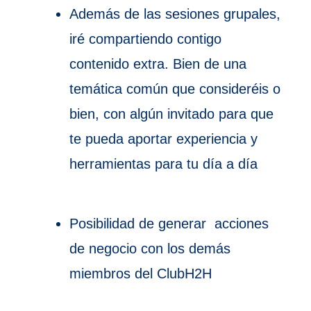
Además de las sesiones grupales,
iré compartiendo contigo
contenido extra. Bien de una
temática común que consideréis o
bien, con algún invitado para que
te pueda aportar experiencia y
herramientas para tu día a día
Posibilidad de generar acciones
de negocio con los demás
miembros del ClubH2H