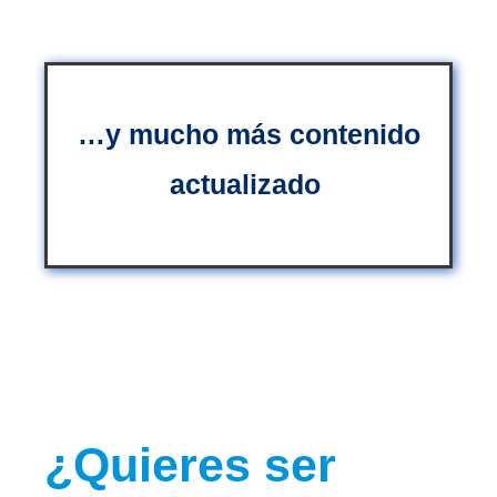
…y mucho más contenido
actualizado
¿Quieres ser