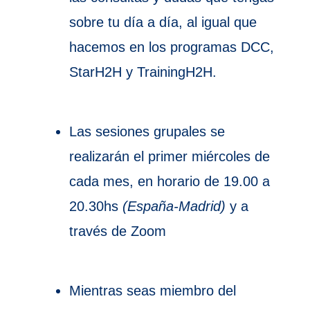
sobre tu día a día, al igual que
hacemos en los programas DCC,
StarH2H y TrainingH2H.
Las sesiones grupales se
realizarán el primer miércoles de
cada mes, en horario de 19.00 a
20.30hs
(España-Madrid)
y a
través de Zoom
Mientras seas miembro del