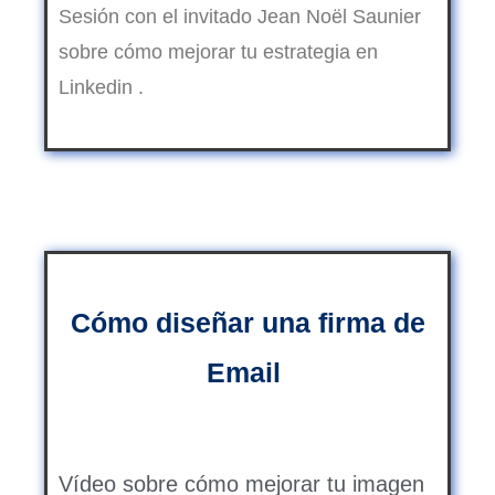
Sesión con el invitado Jean Noël Saunier
sobre cómo mejorar tu estrategia en
Linkedin .
Cómo diseñar una firma de
Email
Vídeo sobre cómo mejorar tu imagen