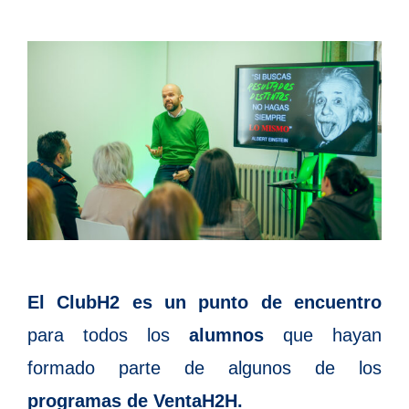
El ClubH2 es un punto de encuentro
para todos los
alumnos
que hayan
formado parte de algunos de los
programas de VentaH2H.