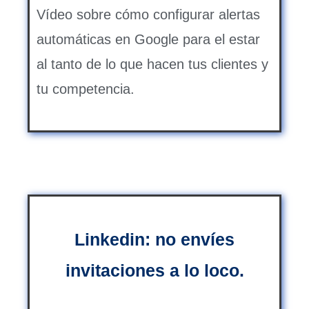
Vídeo sobre cómo configurar alertas
automáticas en Google para el estar
al tanto de lo que hacen tus clientes y
tu competencia.
Linkedin: no envíes
invitaciones a lo loco.