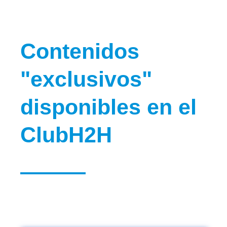
Contenidos
"exclusivos"
disponibles en el
ClubH2H