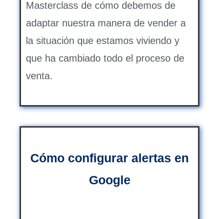
Masterclass de cómo debemos de
adaptar nuestra manera de vender a
la situación que estamos viviendo y
que ha cambiado todo el proceso de
venta.
Cómo configurar alertas en
Google