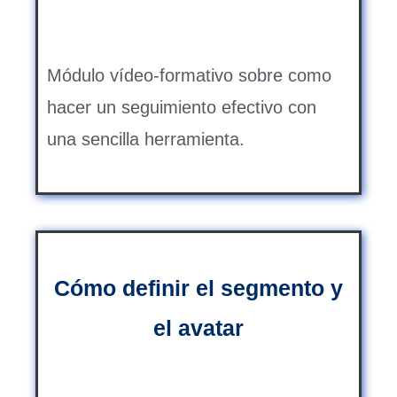
Módulo vídeo-formativo sobre como
hacer un seguimiento efectivo con
una sencilla herramienta.
Cómo definir el segmento y
el avatar