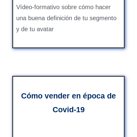
Vídeo-formativo sobre cómo hacer
una buena definición de tu segmento
y de tu avatar
Cómo vender en época de
Covid-19