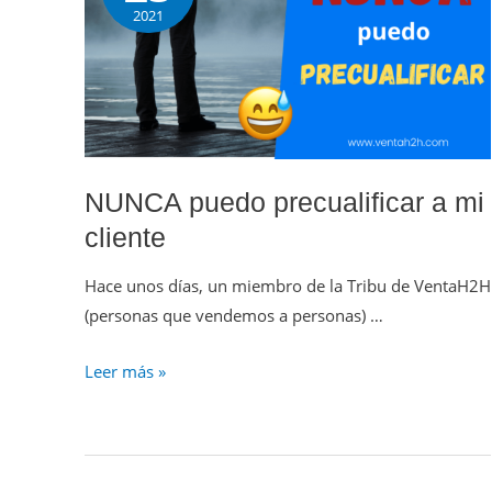
2021
NUNCA puedo precualificar a mi
cliente
Hace unos días, un miembro de la Tribu de VentaH2H
(personas que vendemos a personas) …
Leer más »