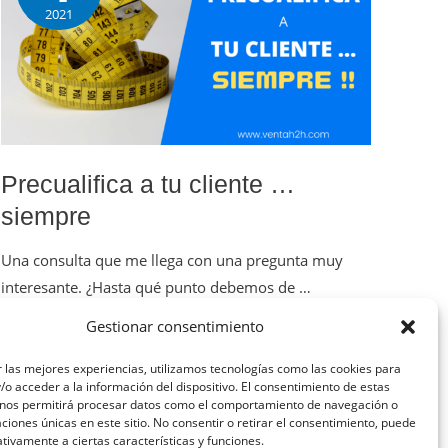
2021
Precualifica a tu cliente …
siempre
Una consulta que me llega con una pregunta muy
interesante. ¿Hasta qué punto debemos de …
Gestionar consentimiento
Leer más »
 las mejores experiencias, utilizamos tecnologías como las cookies para
o acceder a la información del dispositivo. El consentimiento de estas
 nos permitirá procesar datos como el comportamiento de navegación o
caciones únicas en este sitio. No consentir o retirar el consentimiento, puede
tivamente a ciertas características y funciones.