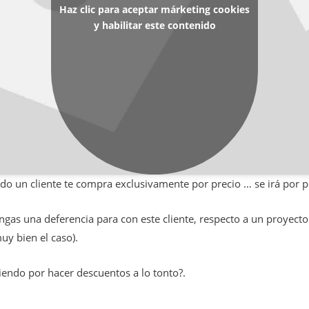
Haz clic para aceptar márketing cookies
y habilitar este contenido
do un cliente te compra exclusivamente por precio … se irá por p
engas una deferencia para con este cliente, respecto a un proyect
uy bien el caso).
iendo por hacer descuentos a lo tonto?.