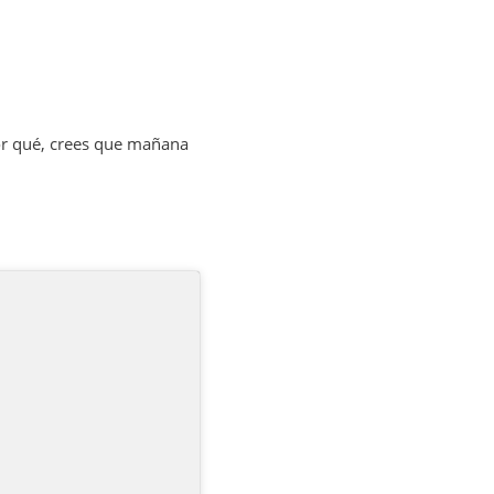
por qué, crees que mañana