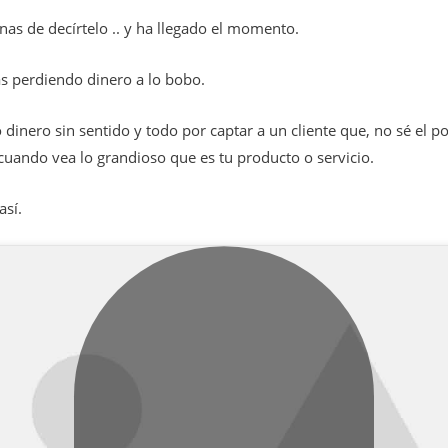
as de decírtelo .. y ha llegado el momento.
s perdiendo dinero a lo bobo.
 dinero sin sentido y todo por captar a un cliente que, no sé el 
cuando vea lo grandioso que es tu producto o servicio.
así.