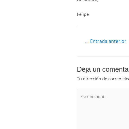
Felipe
←
Entrada anterior
Deja un comenta
Tu dirección de correo ele