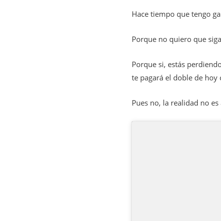
Hace tiempo que tengo gan
Porque no quiero que siga
Porque si, estás perdiendo
te pagará el doble de hoy 
Pues no, la realidad no es 