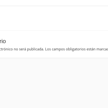
rio
ctrónico no será publicada.
Los campos obligatorios están marc