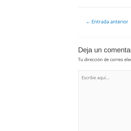
←
Entrada anterior
Deja un comenta
Tu dirección de correo ele