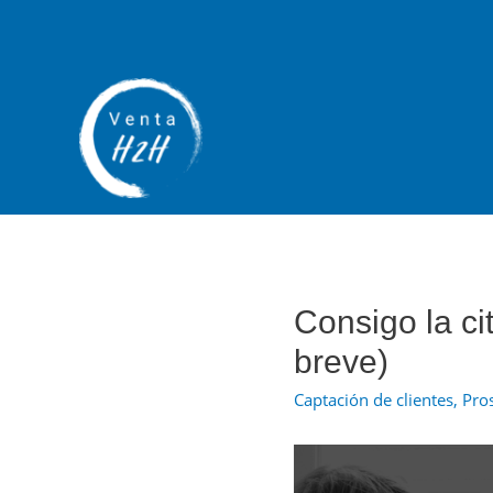
Consigo la cit
breve)
Captación de clientes
,
Pro